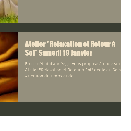
Atelier "Relaxation et Retour à
Soi" Samedi 19 Janvier
En ce début d'année, Je vous propose à nouveau cet
Atelier "Relaxation et Retour à Soi" dédié au Soin et
Attention du Corps et de...