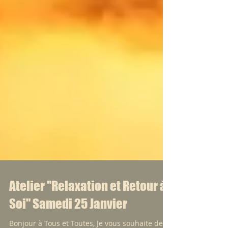
Atelier "Relaxation et Retour à