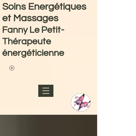
Soins Energétiques
et Massages
Fanny Le Petit-
Thérapeute
énergéticienne