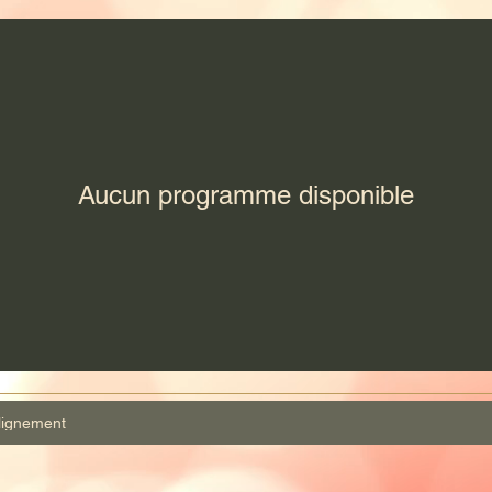
Aucun programme disponible
alignement