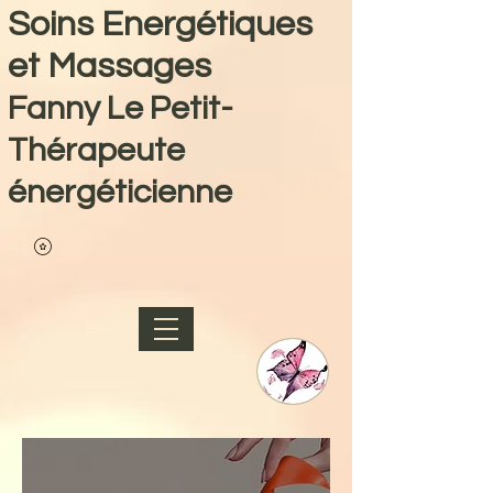
Soins Energétiques
et Massages
Fanny Le Petit-
Thérapeute
énergéticienne