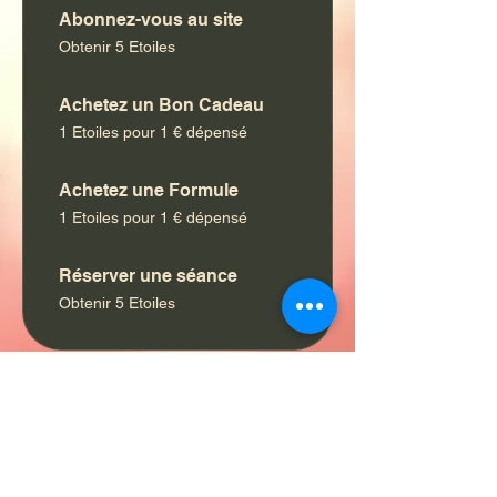
Abonnez-vous au site
Obtenir 5 Etoiles
Achetez un Bon Cadeau
1 Etoiles pour 1 € dépensé
Achetez une Formule
1 Etoiles pour 1 € dépensé
Réserver une séance
Obtenir 5 Etoiles
03