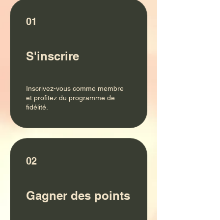
01
S'inscrire
Inscrivez-vous comme membre
et profitez du programme de
fidélité.
02
Gagner des points