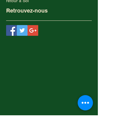
retour à Soi
Retrouvez-nous