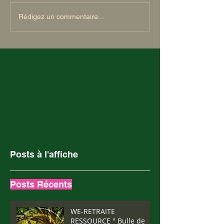
Rédigez un commentaire...
Posts à l'affiche
Posts Récents
WE-RETRAITE
RESSOURCE " Bulle de