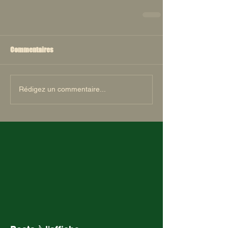
Commentaires
Rédigez un commentaire...